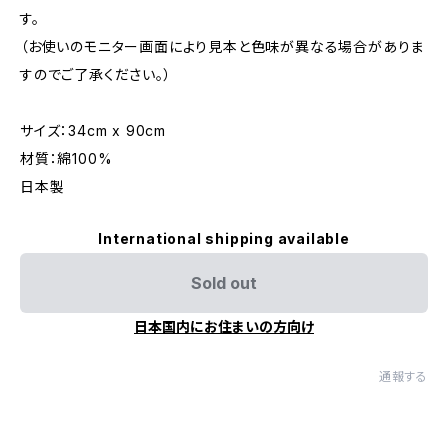
す。
（お使いのモニター画面により見本と色味が異なる場合がありま
すのでご了承ください。）
サイズ：34cm x 90cm
材質：綿100%
日本製
International shipping available
Sold out
日本国内にお住まいの方向け
通報する